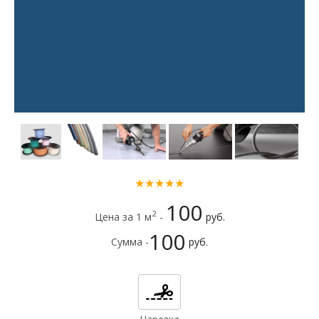
★★★★★
100
2
Цена за 1 м
-
руб.
100
Сумма -
руб.