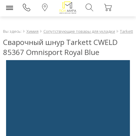
Вы здесь:
Химия
Сопутствующие товары для укладки
Tarkett
Сварочный шнур Tarkett CWELD
85367 Omnisport Royal Blue