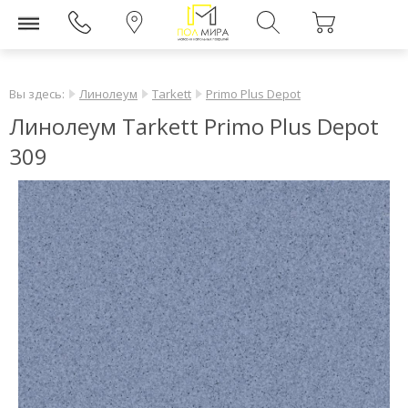
Вы здесь:
Линолеум
Tarkett
Primo Plus Depot
Линолеум Tarkett Primo Plus Depot
309