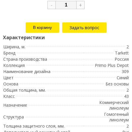
-
+
Задать вопрос
Ширина, м.
2
Бренд
Tarkett
Страна производства
Россия
Коллекция
Primo Plus Depot
Наименование дизайна
309
Цвет
Синий
Основа
Без основы
Общая толщина, мм.
2
Класс
43
Коммерческий
Назначение
линолеум
Гомогенный
Структура
линолеум
Толщина защитного слоя, мм.
2