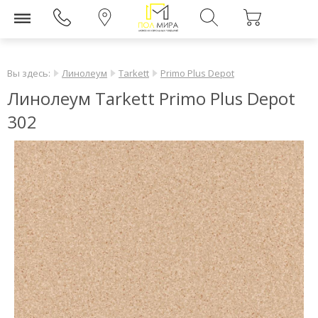
Вы здесь:
Линолеум
Tarkett
Primo Plus Depot
Линолеум Tarkett Primo Plus Depot
302