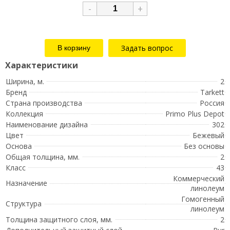
-
+
Задать вопрос
Ширина, м.
2
Бренд
Tarkett
Страна производства
Россия
Коллекция
Primo Plus Depot
Наименование дизайна
302
Цвет
Бежевый
Основа
Без основы
Общая толщина, мм.
2
Класс
43
Коммерческий
Назначение
линолеум
Гомогенный
Структура
линолеум
Толщина защитного слоя, мм.
2