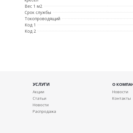
Вес 1 м2
Срок службы
Токопроводящий
Код 1
Код 2
УСЛУГИ
О КОМПА
Акции
Новости
Статьи
Контакты
Новости
Распродажа