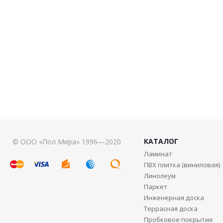
КАТАЛОГ
© ООО «Пол Мира» 1996—2020
Ламинат
ПВХ плитка (виниловая)
Линолеум
Паркет
Инженерная доска
Террасная доска
Пробковое покрытие