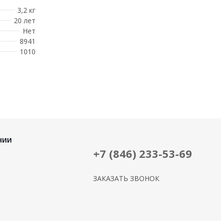
3,2 кг
20 лет
Нет
8941
1010
НИИ
+7 (846) 233-53-69
ЗАКАЗАТЬ ЗВОНОК