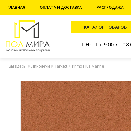
ГЛАВНАЯ
ОПЛАТА И ДОСТАВКА
РАСПРОДАЖА
КАТАЛОГ ТОВАРОВ
ПН-ПТ с 9:00 до 18:
Вы здесь:
Линолеум
Tarkett
Primo Plus Marine