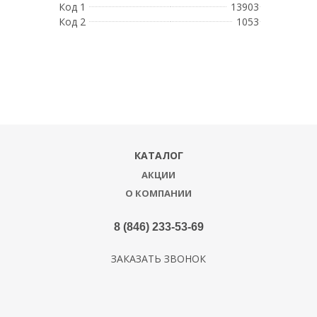
Код 1
13903
Код 2
1053
КАТАЛОГ
АКЦИИ
О КОМПАНИИ
8 (846) 233-53-69
ЗАКАЗАТЬ ЗВОНОК