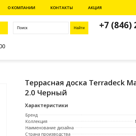
О КОМПАНИИ
КОНТАКТЫ
АКЦИЯ
+7 (846)
00
Террасная доска Terradeck Ma
2.0 Черный
Бренд
Коллекция
Наименование дизайна
Страна производства