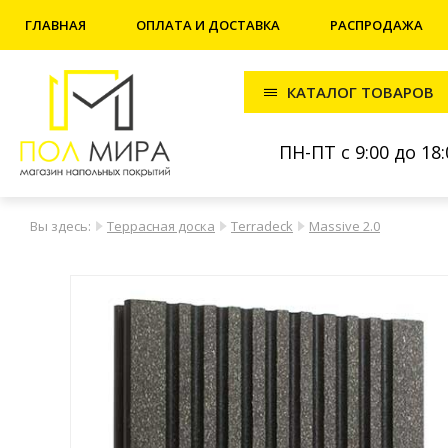
ГЛАВНАЯ
ОПЛАТА И ДОСТАВКА
РАСПРОДАЖА
КАТАЛОГ ТОВАРОВ
ПН-ПТ с 9:00 до 18:
Вы здесь:
Террасная доска
Terradeck
Massive 2.0