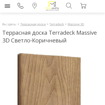
Вы здесь:
Террасная доска
Terradeck
Massive 3D
Террасная доска Terradeck Massive
3D Светло-Коричневый