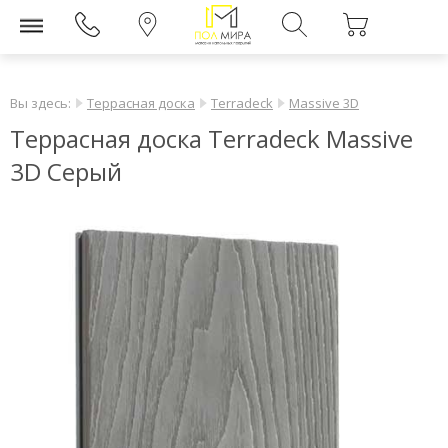
Вы здесь:
Террасная доска
Terradeck
Massive 3D
Террасная доска Terradeck Massive
3D Серый