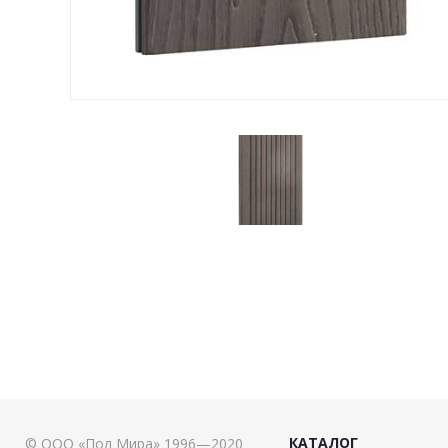
КАТАЛОГ
© ООО «Пол Мира» 1996—2020