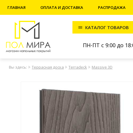
ГЛАВНАЯ
ОПЛАТА И ДОСТАВКА
РАСПРОДАЖА
КАТАЛОГ ТОВАРОВ
ПН-ПТ с 9:00 до 18:
Вы здесь:
Террасная доска
Terradeck
Massive 3D