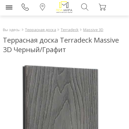
Вы здесь:
Террасная доска
Terradeck
Massive 3D
Террасная доска Terradeck Massive
3D Черный/Графит