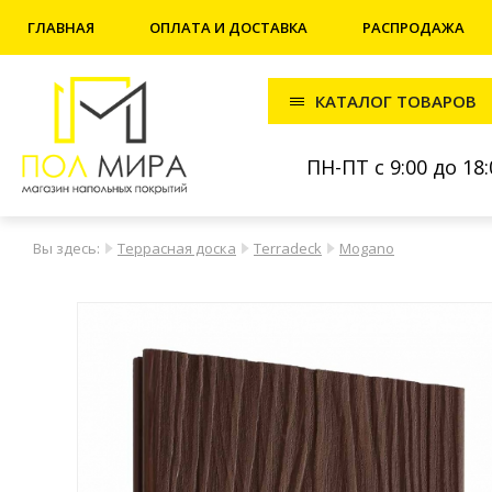
ГЛАВНАЯ
ОПЛАТА И ДОСТАВКА
РАСПРОДАЖА
КАТАЛОГ ТОВАРОВ
ПН-ПТ с 9:00 до 18:
Вы здесь:
Террасная доска
Terradeck
Mogano