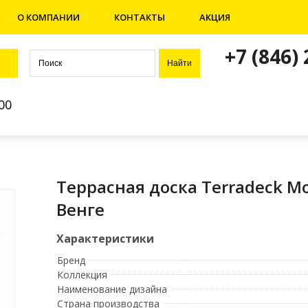
О КОМПАНИИ
КОНТАКТЫ
АКЦИЯ
+7 (846)
00
Террасная доска Terradeck M
Венге
Бренд
Коллекция
Наименование дизайна
Страна производства