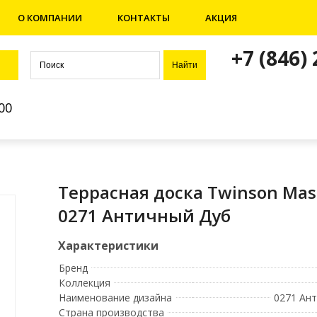
О КОМПАНИИ
КОНТАКТЫ
АКЦИЯ
+7 (846)
00
Террасная доска Twinson Mas
0271 Античный Дуб
Бренд
Коллекция
Наименование дизайна
0271 Ан
Страна производства