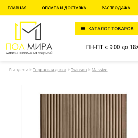
ГЛАВНАЯ
ОПЛАТА И ДОСТАВКА
РАСПРОДАЖА
КАТАЛОГ ТОВАРОВ
ПН-ПТ с 9:00 до 18:
Вы здесь:
Террасная доска
Twinson
Massive