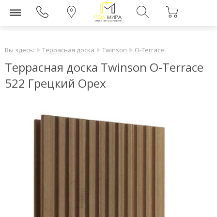
Вы здесь:
Террасная доска
Twinson
O-Terrace
Террасная доска Twinson O-Terrace
522 Грецкий Орех