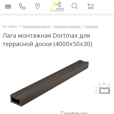
Вы здесь:
Террасная доска
Комплектующие
Dortmax
Лага монтажная Dortmax для
террасной доски (4000х50х30)