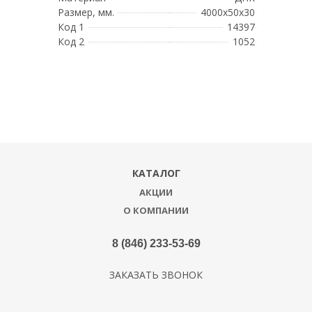
Размер, мм.
4000х50х30
Код 1
14397
Код 2
1052
КАТАЛОГ
АКЦИИ
О КОМПАНИИ
8 (846) 233-53-69
ЗАКАЗАТЬ ЗВОНОК