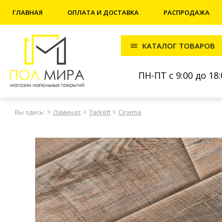
ГЛАВНАЯ
ОПЛАТА И ДОСТАВКА
РАСПРОДАЖА
КАТАЛОГ ТОВАРОВ
ПН-ПТ с 9:00 до 18:
Вы здесь:
Ламинат
Tarkett
Cinema