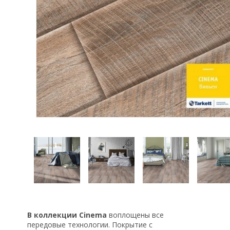
В коллекции Cinema
воплощены все
передовые технологии. Покрытие с