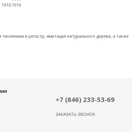
1010.1016
 тиснением в регистр, имитация натурального дерева, а также
НИИ
+7 (846) 233-53-69
ЗАКАЗАТЬ ЗВОНОК