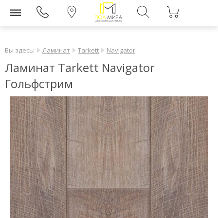
Вы здесь:
Ламинат
Tarkett
Navigator
Ламинат Tarkett Navigator
Гольфстрим