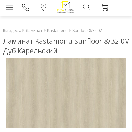
Вы здесь:
Ламинат
Kastamonu
Sunfloor 8/32 0V
Ламинат Kastamonu Sunfloor 8/32 0V
Дуб Карельский