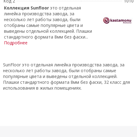
Код 2
1010
Коллекция
Sunfloor
это отдельная
линейка производства завода, за
несколько лет работы завода, были
отобраны самые популярные цвета и
выведены отдельной коллекцией. Плашки
стандартного формата 8мм без фаски...
Подробнее
SunFloor это отдельная линейка производства завода, за
несколько лет работы завода, были отобраны самые
популярные цвета и выведены отдельной коллекцией.
Плашки стандартного формата 8мм без фаски, 32 класс для
использования в жилых помещениях.