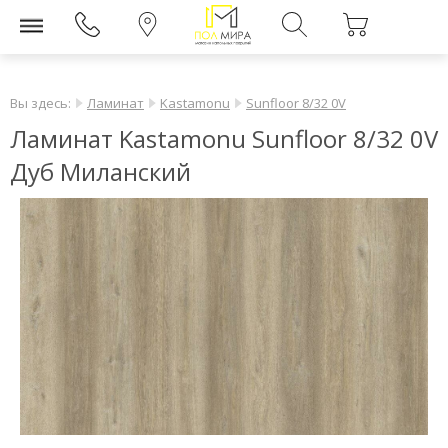
Вы здесь:
Ламинат
Kastamonu
Sunfloor 8/32 0V
Ламинат Kastamonu Sunfloor 8/32 0V
Дуб Миланский