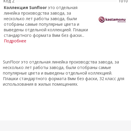
Код 2
1010
Коллекция
Sunfloor
это отдельная
линейка производства завода, за
несколько лет работы завода, были
отобраны самые популярные цвета и
выведены отдельной коллекцией. Плашки
стандартного формата 8мм без фаски...
Подробнее
SunFloor это отдельная линейка производства завода, за
несколько лет работы завода, были отобраны самые
популярные цвета и выведены отдельной коллекцией.
Плашки стандартного формата 8мм без фаски, 32 класс для
использования в жилых помещениях.