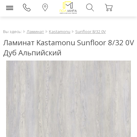
Вы здесь:
Ламинат
Kastamonu
Sunfloor 8/32 0V
Ламинат Kastamonu Sunfloor 8/32 0V
Дуб Альпийский