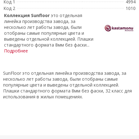
Код 1
4994
Код 2
1010
Коллекция
Sunfloor
это отдельная
линейка производства завода, за
несколько лет работы завода, были
отобраны самые популярные цвета и
выведены отдельной коллекцией. Плашки
стандартного формата 8мм без фаски...
Подробнее
SunFloor это отдельная линейка производства завода, за
несколько лет работы завода, были отобраны самые
популярные цвета и выведены отдельной коллекцией.
Плашки стандартного формата 8мм без фаски, 32 класс для
использования в жилых помещениях.