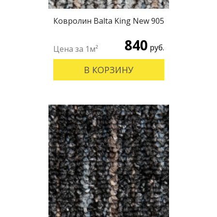
Ковролин Balta King New 905
840
руб.
В КОРЗИНУ