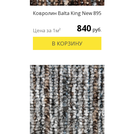
Ковролин Balta King New 895
840
руб.
В КОРЗИНУ