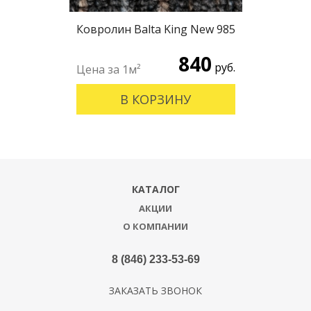
Ковролин Balta King New 985
840
руб.
В КОРЗИНУ
КАТАЛОГ
АКЦИИ
О КОМПАНИИ
8 (846) 233-53-69
ЗАКАЗАТЬ ЗВОНОК