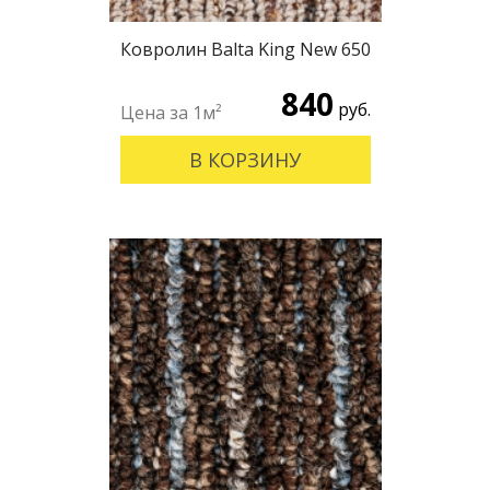
Ковролин Balta King New 650
840
руб.
В КОРЗИНУ